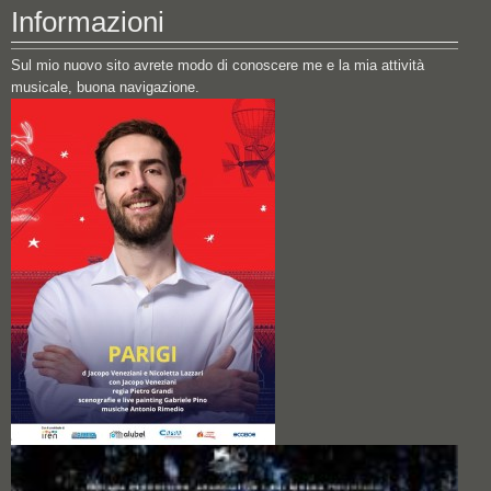
Informazioni
Sul mio nuovo sito avrete modo di conoscere me e la mia attività
musicale, buona navigazione.