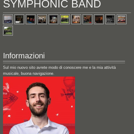
SYMPHONIC BAND
Informazioni
Sul mio nuovo sito avrete modo di conoscere me e la mia attività
musicale, buona navigazione.