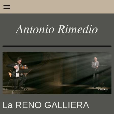
Antonio Rimedio
La RENO GALLIERA