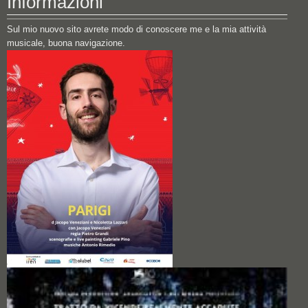
Informazioni
Sul mio nuovo sito avrete modo di conoscere me e la mia attività
musicale, buona navigazione.