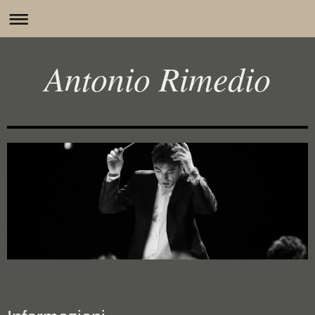
Antonio Rimedio