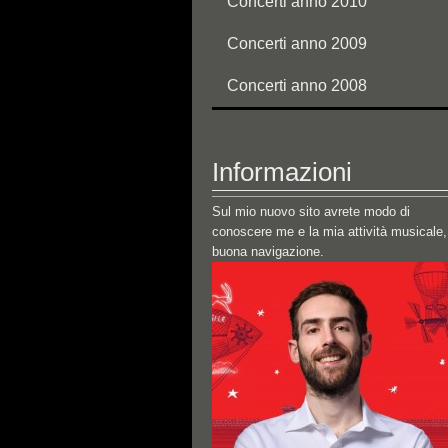
Concerti anno 2010
Concerti anno 2009
Concerti anno 2008
Informazioni
Sul mio nuovo sito avrete modo di
conoscere me e la mia attività musicale,
buona navigazione.