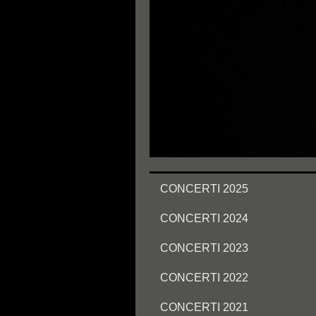
CONCERTI 2025
CONCERTI 2024
CONCERTI 2023
CONCERTI 2022
CONCERTI 2021