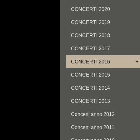
CONCERTI 2020
CONCERTI 2019
CONCERTI 2018
CONCERTI 2017
CONCERTI 2016
CONCERTI 2015
CONCERTI 2014
CONCERTI 2013
Concerti anno 2012
Concerti anno 2011