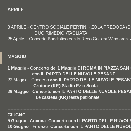
------------------------------------------------------------------------------------
APRILE
8 APRILE - CENTRO SOCIALE PERTINI - ZOLA PREDOSA (B
DUO RIMEDIO \TAGLIATA
25 Aprile - Concerto Bandistico con la Reno Galliera Wind or
------------------------------------------------------------------------------------
MAGGIO
1 Maggio - Concerto del 1 Maggio DI ROMA IN PIAZZA SA
con IL PARTO DELLE NUVOLE PESANTI
22 Maggio - Concerto
con IL PARTO DELLE NUVOLE PESAN
Crotone (KR) Stadio Ezio Scida
29 Maggio - Concerto con IL PARTO DELLE NUVOLE PESA
Le castella (KR) festa patronale
------------------------------------------------------------------------------------
GIUGNO
5 Giugno - Ancona -Concerto con IL PARTO DELLE NUVO
10 Giugno - Firenze -Concerto con IL PARTO DELLE NUV